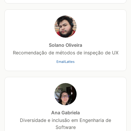
Solano Oliveira
Recomendação de métodos de inspeção de UX
Email
Lattes
Ana Gabriela
Diversidade e inclusão em Engenharia de
Software