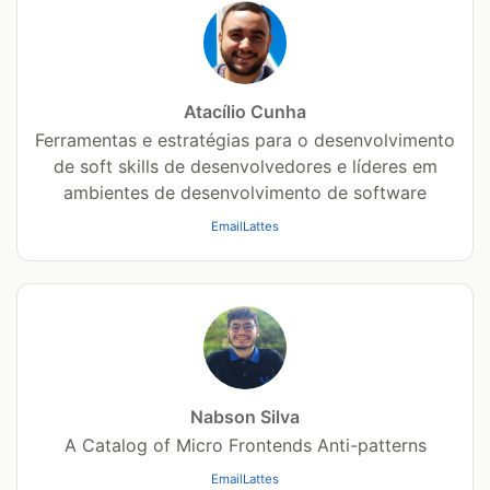
Atacílio Cunha
Ferramentas e estratégias para o desenvolvimento
de soft skills de desenvolvedores e líderes em
ambientes de desenvolvimento de software
Email
Lattes
Nabson Silva
A Catalog of Micro Frontends Anti-patterns
Email
Lattes