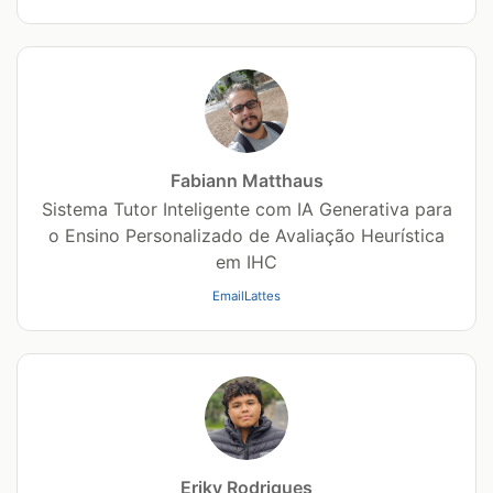
Fabiann Matthaus
Sistema Tutor Inteligente com IA Generativa para
o Ensino Personalizado de Avaliação Heurística
em IHC
Email
Lattes
Eriky Rodrigues