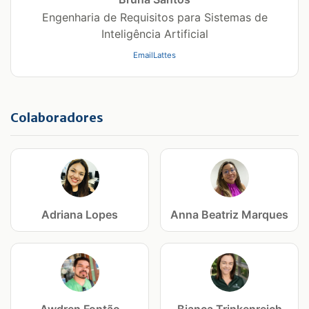
Engenharia de Requisitos para Sistemas de
Inteligência Artificial
Email
Lattes
Colaboradores
Adriana Lopes
Anna Beatriz Marques