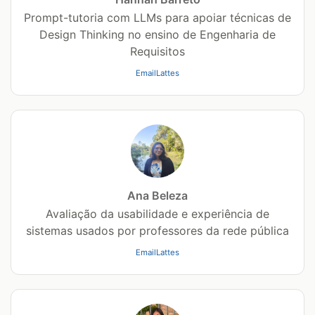
Prompt-tutoria com LLMs para apoiar técnicas de
Design Thinking no ensino de Engenharia de
Requisitos
Email
Lattes
Ana Beleza
Avaliação da usabilidade e experiência de
sistemas usados por professores da rede pública
Email
Lattes