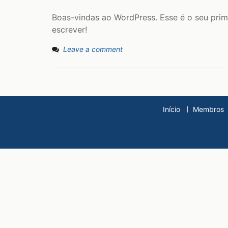
Boas-vindas ao WordPress. Esse é o seu prim
escrever!
Leave a comment
Início
Membros