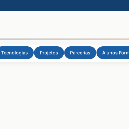
Tecnologias
Projetos
Parcerias
Alunos For